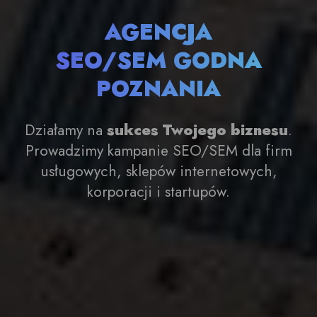
AGENCJA
SEO/SEM
GODNA
POZNANIA
Działamy na
sukces Twojego biznesu
.
Prowadzimy kampanie SEO/SEM dla firm
usługowych, sklepów internetowych,
korporacji i startupów.