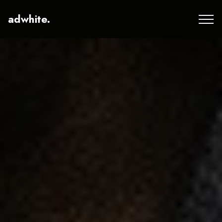
adwhite.